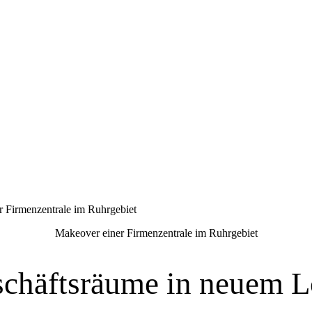
 Firmenzentrale im Ruhrgebiet
Makeover einer Firmenzentrale im Ruhrgebiet
chäftsräume in neuem 