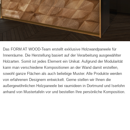
Das FORM AT WOOD-Team erstellt exklusive Holzwandpaneele für
Innenräume. Die Herstellung basiert auf der Verarbeitung ausgewählter
Holzarten. Somit ist jedes Element ein Unikat. Aufgrund der Modularität
kann man verschiedene Kompositionen an der Wand damit erstellen,
sowohl ganze Flächen als auch beliebige Muster. Alle Produkte werden
von erfahrenen Designern entwickelt. Gerne stellen wir Ihnen die
außergewöhnlichen Holzpaneele bei raumideen in Dortmund und Iserlohn
anhand von Mustertafeln vor und bestellen Ihre persönliche Komposition.