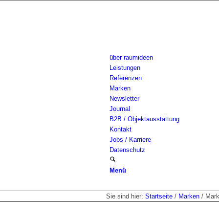
über raumideen
Leistungen
Referenzen
Marken
Newsletter
Journal
B2B / Objektausstattung
Kontakt
Jobs / Karriere
Datenschutz
Menü
Sie sind hier:
Startseite
/
Marken
/
Mark