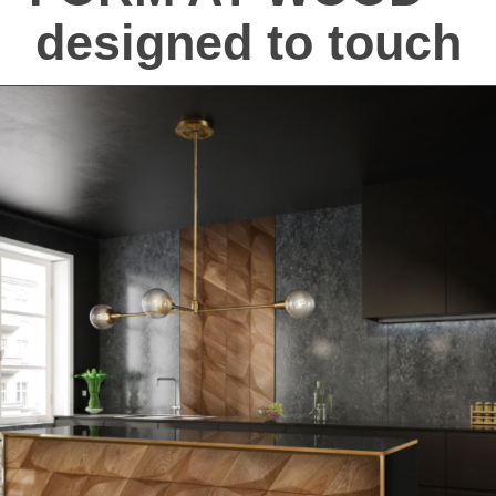
designed to touch