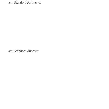
am Standort Dortmund:
am Standort Münster: