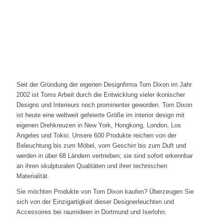
Seit der Gründung der eigenen Designfirma Tom Dixon im Jahr
2002 ist Toms Arbeit durch die Entwicklung vieler ikonischer
Designs und Interieurs noch prominenter geworden. Tom Dixon
ist heute eine weltweit gefeierte Größe im interior design mit
eigenen Drehkreuzen in New York, Hongkong, London, Los
Angeles und Tokio. Unsere 600 Produkte reichen von der
Beleuchtung bis zum Möbel, vom Geschirr bis zum Duft und
werden in über 68 Ländern vertrieben; sie sind sofort erkennbar
an ihren skulpturalen Qualitäten und ihrer technischen
Materialität.
Sie möchten Produkte von Tom Dixon kaufen? Überzeugen Sie
sich von der Einzigartigkeit dieser Designerleuchten und
Accessoires bei raumideen in Dortmund und Iserlohn.