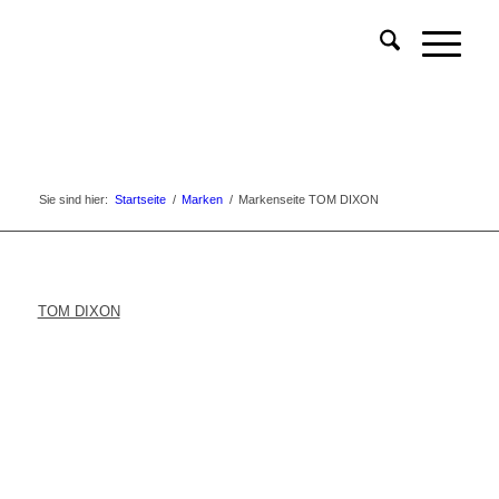
Sie sind hier:
Startseite
/
Marken
/
Markenseite TOM DIXON
TOM DIXON