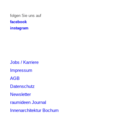
folgen Sie uns auf
facebook
instagram
Jobs / Karriere
Impressum
AGB
Datenschutz
Newsletter
raumideen Journal
Innenarchitektur Bochum