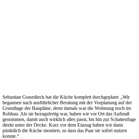
Sebastian Grasedieck hat die Küche komplett durchgeplant: „Wir
begannen nach ausführlicher Beratung mit der Vorplanung auf der
Grundlage der Baupläne, denn damals war die Wohnung noch im
Rohbau. Als sie bezugsfertig war, haben wir vor Ort das Aufmaß
genommen, damit auch wirklich alles passt, bis hin zur Schattenfuge
direkt unter der Decke. Kurz vor dem Einzug haben wir dann
pünktlich die Küche montiert, so dass das Paar sie sofort nutzen
konnte.“