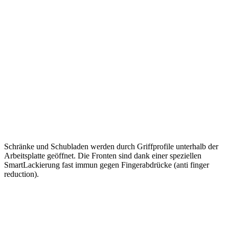
Schränke und Schubladen werden durch Griffprofile unterhalb der
Arbeitsplatte geöffnet. Die Fronten sind dank einer speziellen
SmartLackierung fast immun gegen Fingerabdrücke (anti finger
reduction).