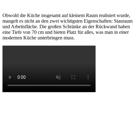
Obwohl die Küche insgesamt auf kleinem Raum realisiert wurde,
mangelt es nicht an den zwei wichtigsten Eigenschaften: Stauraum
und Arbeitsfläche. Die großen Schränke an der Rückwand haben
eine Tiefe von 70 cm und bieten Platz für alles, was man in einer
modernen Küche unterbringen muss.