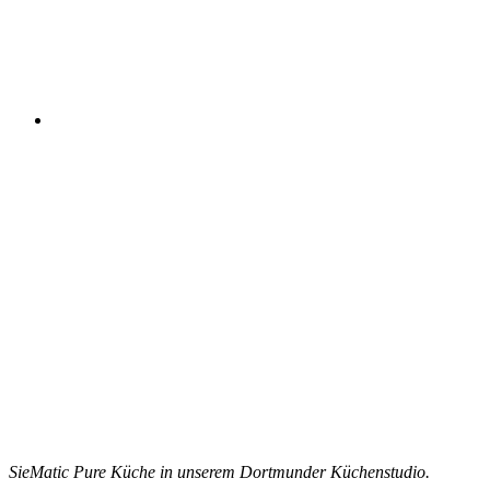
SieMatic Pure Küche in unserem Dortmunder Küchenstudio.