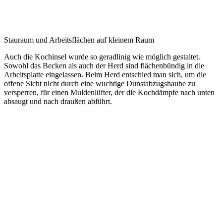
Stauraum und Arbeitsflächen auf kleinem Raum
Auch die Kochinsel wurde so geradlinig wie möglich gestaltet.
Sowohl das Becken als auch der Herd sind flächenbündig in die
Arbeitsplatte eingelassen. Beim Herd entschied man sich, um die
offene Sicht nicht durch eine wuchtige Dunstabzugshaube zu
versperren, für einen Muldenlüfter, der die Kochdämpfe nach unten
absaugt und nach draußen abführt.