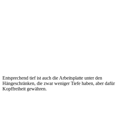
Entsprechend tief ist auch die Arbeitsplatte unter den
Hängeschränken, die zwar weniger Tiefe haben, aber dafür
Kopffreiheit gewähren.