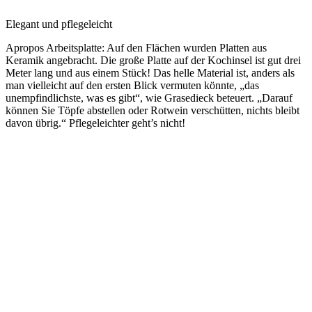
Elegant und pflegeleicht
Apropos Arbeitsplatte: Auf den Flächen wurden Platten aus
Keramik angebracht. Die große Platte auf der Kochinsel ist gut drei
Meter lang und aus einem Stück! Das helle Material ist, anders als
man vielleicht auf den ersten Blick vermuten könnte, „das
unempfindlichste, was es gibt“, wie Grasedieck beteuert. „Darauf
können Sie Töpfe abstellen oder Rotwein verschütten, nichts bleibt
davon übrig.“ Pflegeleichter geht’s nicht!