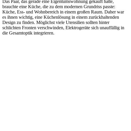
Das Paar, das gerade eine Eigentumswohnung gekauft hatte,
brauchte eine Küche, die zu dem modernen Grundriss passte:
Küche, Ess- und Wohnbereich in einem großen Raum. Daher war
es ihnen wichtig, eine Küchenlösung in einem zurückhaltenden
Design zu finden. Möglichst viele Utensilien sollten hinter
schlichten Fronten verschwinden, Elektrogeräte sich unauffällig in
die Gesamtoptik integrieren.