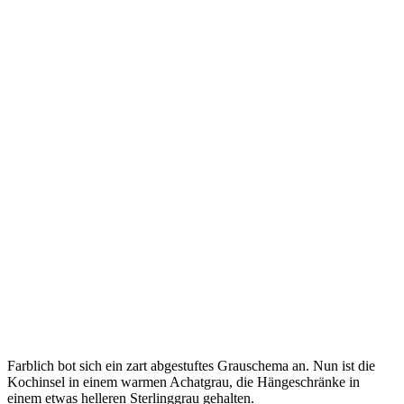
Farblich bot sich ein zart abgestuftes Grauschema an. Nun ist die
Kochinsel in einem warmen Achatgrau, die Hängeschränke in
einem etwas helleren Sterlinggrau gehalten.