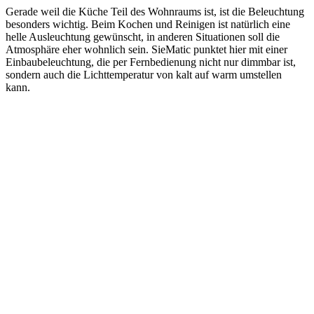
Gerade weil die Küche Teil des Wohnraums ist, ist die Beleuchtung
besonders wichtig. Beim Kochen und Reinigen ist natürlich eine
helle Ausleuchtung gewünscht, in anderen Situationen soll die
Atmosphäre eher wohnlich sein. SieMatic punktet hier mit einer
Einbaubeleuchtung, die per Fernbedienung nicht nur dimmbar ist,
sondern auch die Lichttemperatur von kalt auf warm umstellen
kann.