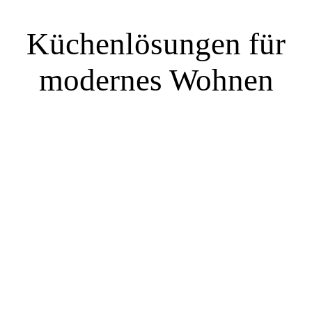
Küchenlösungen für
modernes Wohnen