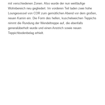
mit verschiedenen Zonen. Also wurde der nun weitläufige
Wohnbereich neu gegliedert. Im vorderen Teil laden zwei hohe
Loungesessel von COR zum gemütlichen Abend vor dem großen,
neuen Kamin ein. Die Form des hellen, kuschelweichen Teppichs
nimmt die Rundung der Wendeltreppe auf, die ebenfalls
generalüberholt wurde und einen Anstrich sowie neuen
Teppichbodenbelag erhielt.