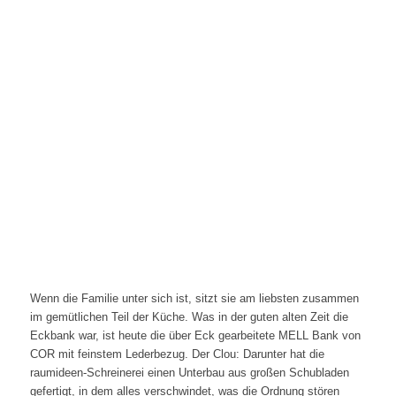
Wenn die Familie unter sich ist, sitzt sie am liebsten zusammen
im gemütlichen Teil der Küche. Was in der guten alten Zeit die
Eckbank war, ist heute die über Eck gearbeitete MELL Bank von
COR mit feinstem Lederbezug. Der Clou: Darunter hat die
raumideen-Schreinerei einen Unterbau aus großen Schubladen
gefertigt, in dem alles verschwindet, was die Ordnung stören