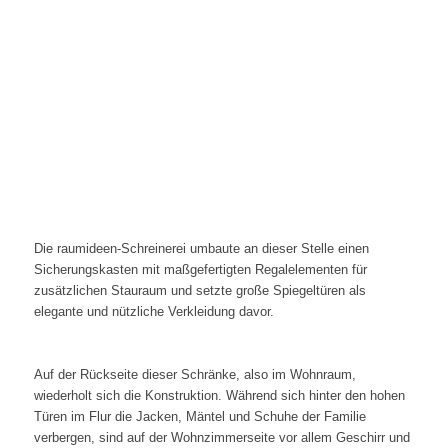
Die raumideen-Schreinerei umbaute an dieser Stelle einen
Sicherungskasten mit maßgefertigten Regalelementen für
zusätzlichen Stauraum und setzte große Spiegeltüren als
elegante und nützliche Verkleidung davor.
Auf der Rückseite dieser Schränke, also im Wohnraum,
wiederholt sich die Konstruktion. Während sich hinter den hohen
Türen im Flur die Jacken, Mäntel und Schuhe der Familie
verbergen, sind auf der Wohnzimmerseite vor allem Geschirr und