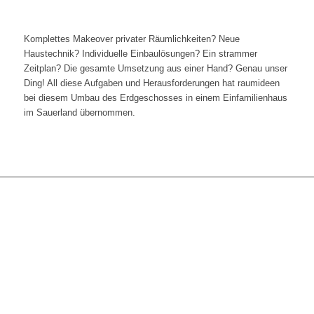
Komplettes Makeover privater Räumlichkeiten? Neue
Haustechnik? Individuelle Einbaulösungen? Ein strammer
Zeitplan? Die gesamte Umsetzung aus einer Hand? Genau unser
Ding! All diese Aufgaben und Herausforderungen hat raumideen
bei diesem Umbau des Erdgeschosses in einem Einfamilienhaus
im Sauerland übernommen.