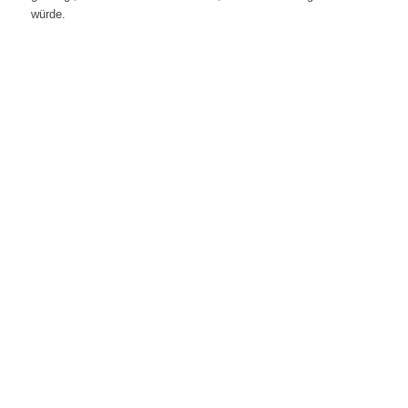
würde.