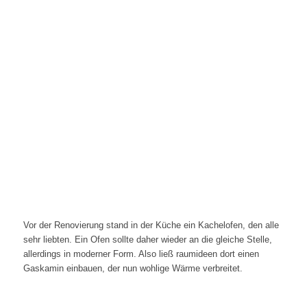
Vor der Renovierung stand in der Küche ein Kachelofen, den alle
sehr liebten. Ein Ofen sollte daher wieder an die gleiche Stelle,
allerdings in moderner Form. Also ließ raumideen dort einen
Gaskamin einbauen, der nun wohlige Wärme verbreitet.