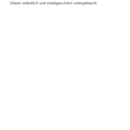
Gläser ordentlich und staubgeschützt untergebracht.