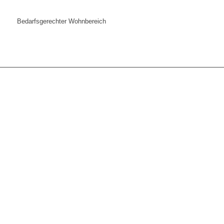
Bedarfsgerechter Wohnbereich