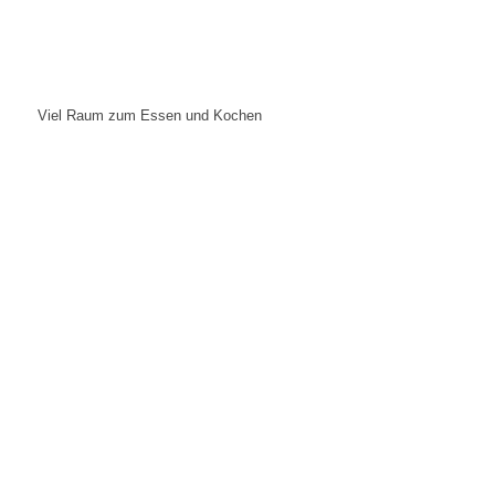
Viel Raum zum Essen und Kochen