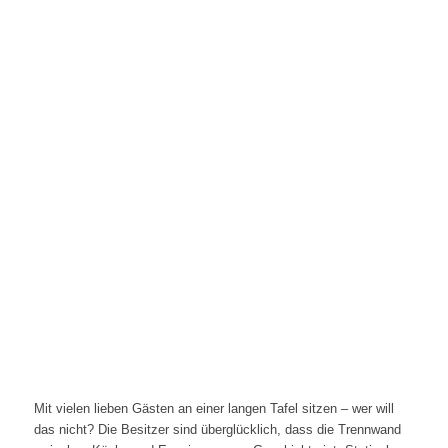
Mit vielen lieben Gästen an einer langen Tafel sitzen – wer will
das nicht? Die Besitzer sind überglücklich, dass die Trennwand