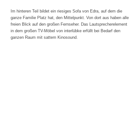
Im hinteren Teil bildet ein riesiges Sofa von Edra, auf dem die
ganze Familie Platz hat, den Mittelpunkt. Von dort aus haben alle
freien Blick auf den großen Fernseher. Das Lautsprecherelement
in dem großen TV-Möbel von interlübke erfüllt bei Bedarf den
ganzen Raum mit sattem Kinosound.