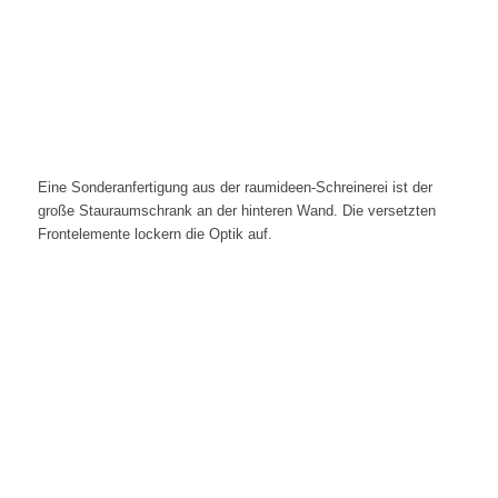
Eine Sonderanfertigung aus der raumideen-Schreinerei ist der
große Stauraumschrank an der hinteren Wand. Die versetzten
Frontelemente lockern die Optik auf.