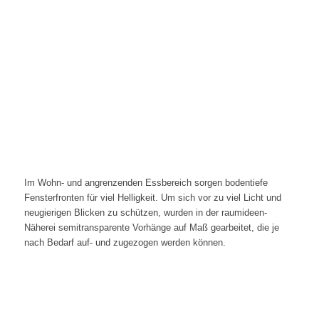
Im Wohn- und angrenzenden Essbereich sorgen bodentiefe
Fensterfronten für viel Helligkeit. Um sich vor zu viel Licht und
neugierigen Blicken zu schützen, wurden in der raumideen-
Näherei semitransparente Vorhänge auf Maß gearbeitet, die je
nach Bedarf auf- und zugezogen werden können.