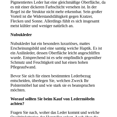
Pigmentiertes Leder hat eine gleichmäßige Oberfläche, da
es mit einer dickeren Farbschicht versehen ist. In der
Regel ist die Struktur nicht mehr erkennbar. Sein großer
Vorteil ist die Widerstandsfähigkeit gegen Kratzer,
Flecken und Sonne. Allerdings fühlt es sich insgesamt
meist kühler und weniger natürlich an.
Nubukleder
Nubukleder hat ein besonders luxuriöses, mattes
Erscheinungsbild und eine samtig weiche Haptik. Es ist
ein Anilinleder, dessen Oberfläche leicht angeschliffen
wurde. Entsprechend ist es sehr empfindlich gegenüber
Schmutz und Feuchtigkeit und hat einen hohen
Pflegeaufwand.
Bevor Sie sich für einen bestimmten Lederbezug
entscheiden, überlegen Sie, welchen Zweck Ihr
Polstermöbel hat und wie stark sie es beanspruchen
möchten.
Worauf sollten Sie beim Kauf von Ledermöbeln
achten?
Fragen Sie nach, woher das Leder kommt und welche