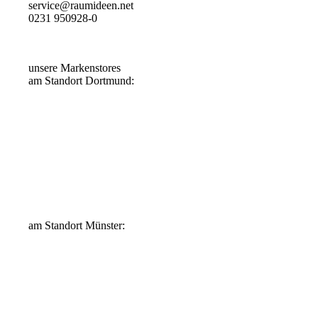
service@raumideen.net
0231 950928-0
unsere Markenstores
am Standort Dortmund:
am Standort Münster: