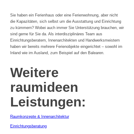
Sie haben ein Ferienhaus oder eine Ferienwohnung, aber nicht
die Kapazitäten, sich selbst um die Ausstattung und Einrichtung
zu kümmern? Wobei auch immer Sie Unterstützung brauchen, wir
sind gerne für Sie da. Als interdisziplinäres Team aus
Einrichtungsberatern, Innenarchitekten und Handwerksmeistern
haben wir bereits mehrere Ferienobjekte eingerichtet – sowohl im
Inland wie im Ausland, zum Beispiel auf den Balearen.
Weitere
raumideen
Leistungen:
Raumkonzepte & Innenarchitektur
Einrichtungsberatung