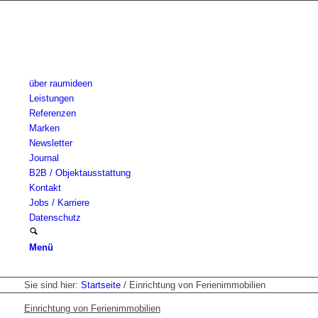
über raumideen
Leistungen
Referenzen
Marken
Newsletter
Journal
B2B / Objektausstattung
Kontakt
Jobs / Karriere
Datenschutz
Menü
Sie sind hier:
Startseite
/
Einrichtung von Ferienimmobilien
Einrichtung von Ferienimmobilien