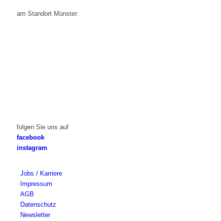
am Standort Münster:
folgen Sie uns auf
facebook
instagram
Jobs / Karriere
Impressum
AGB
Datenschutz
Newsletter