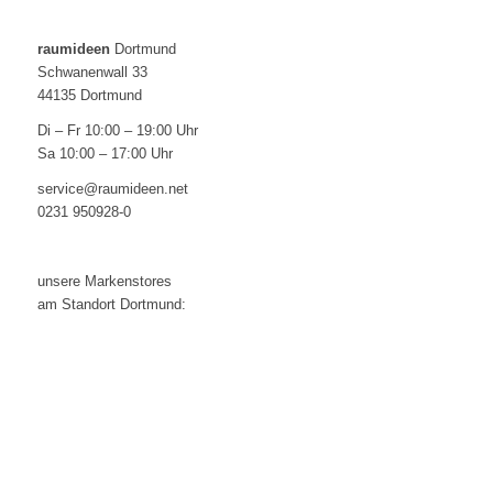
raumideen
Dortmund
Schwanenwall 33
44135 Dortmund
Di – Fr 10:00 – 19:00 Uhr
Sa 10:00 – 17:00 Uhr
service@raumideen.net
0231 950928-0
unsere Markenstores
am Standort Dortmund: