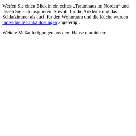
Werfen Sie einen Blick in ein echtes „Traumhaus im Norden“ und
lassen Sie sich inspirieren. Sowohl für die Ankleide und das
Schlafzimmer als auch für den Wohnraum und die Küche wurden
individuelle Einbaulösungen
angefertigt.
Weitere Maßanfertigungen aus dem Hause raumideen: