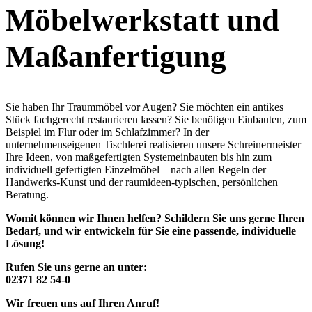
Möbelwerkstatt und
Maßanfertigung
Sie haben Ihr Traummöbel vor Augen? Sie möchten ein antikes
Stück fachgerecht restaurieren lassen? Sie benötigen Einbauten, zum
Beispiel im Flur oder im Schlafzimmer? In der
unternehmenseigenen Tischlerei realisieren unsere Schreinermeister
Ihre Ideen, von maßgefertigten Systemeinbauten bis hin zum
individuell gefertigten Einzelmöbel – nach allen Regeln der
Handwerks-Kunst und der raumideen-typischen, persönlichen
Beratung.
Womit können wir Ihnen helfen? Schildern Sie uns gerne Ihren
Bedarf, und wir entwickeln für Sie eine passende, individuelle
Lösung!
Rufen Sie uns gerne an unter:
02371 82 54-0
Wir freuen uns auf Ihren Anruf!