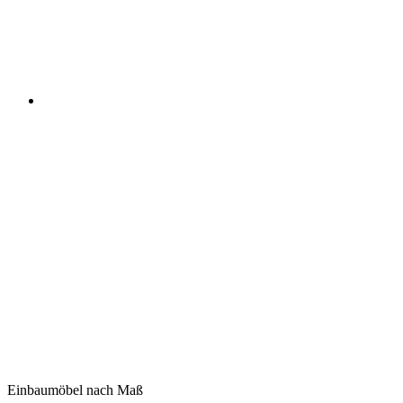
Einbaumöbel nach Maß